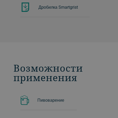
Дробилка Smartgrist
Возможности
применения
Пивоварение