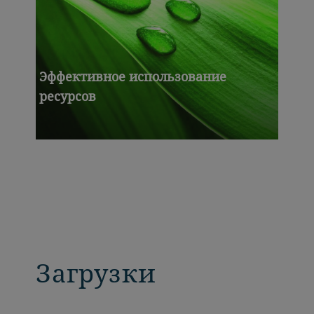
Эффективное использование
ресурсов
Загрузки