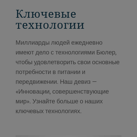
Ключевые
технологии
Миллиарды людей ежедневно
имеют дело с технологиями Бюлер,
чтобы удовлетворить свои основные
потребности в питании и
передвижении. Наш девиз —
«Инновации, совершенствующие
мир». Узнайте больше о наших
ключевых технологиях.