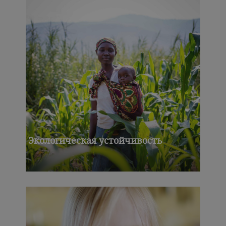
Экологическая устойчивость