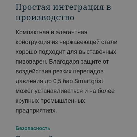
Простая интеграция в
производство
Компактная и элегантная
конструкция из нержавеющей стали
хорошо подходит для выставочных
пивоварен. Благодаря защите от
воздействия резких перепадов
давления до 0,5 бар Smartgrist
может устанавливаться и на более
крупных промышленных
предприятиях.
Безопасность