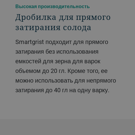
Высокая производительность
Дробилка для прямого
затирания солода
Smartgrist подходит для прямого
затирания без использования
емкостей для зерна для варок
объемом до 20 гл. Кроме того, ее
можно использовать для непрямого
затирания до 40 гл на одну варку.