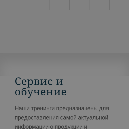
Сервис и
обучение
Наши тренинги предназначены для
предоставления самой актуальной
информации о продукции и