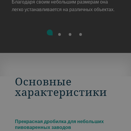
Благодаря своим небольшим размерам она
легко устанавливается на различных объектах.
Основные
характеристики
Прекрасная дробилка для небольших
пивоваренных заводов