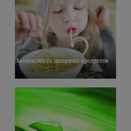
Безопасность пищевых продуктов