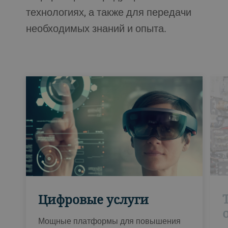
технологиях, а также для передачи
необходимых знаний и опыта.
Цифровые услуги
Мощные платформы для повышения