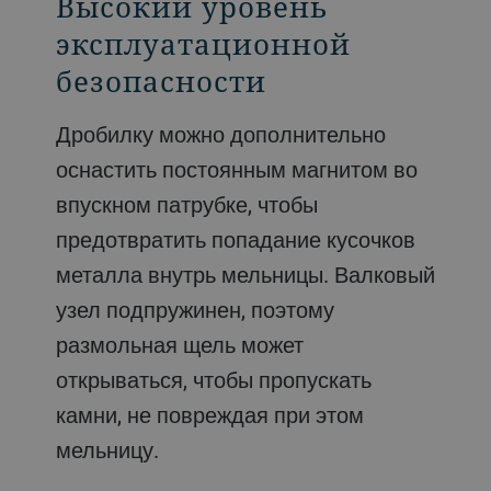
Высокий уровень
эксплуатационной
безопасности
Дробилку можно дополнительно
оснастить постоянным магнитом во
впускном патрубке, чтобы
предотвратить попадание кусочков
металла внутрь мельницы. Валковый
узел подпружинен, поэтому
размольная щель может
открываться, чтобы пропускать
камни, не повреждая при этом
мельницу.