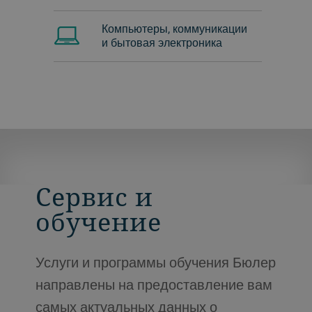
Компьютеры, коммуникации
и бытовая электроника
Сервис и
обучение
Услуги и программы обучения Бюлер
направлены на предоставление вам
самых актуальных данных о