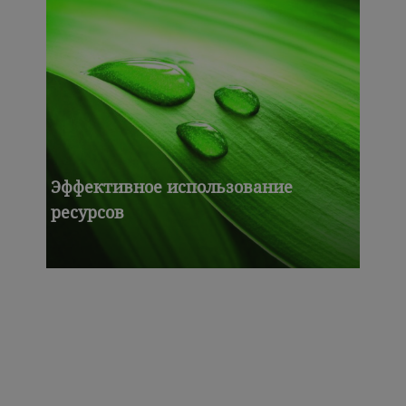
Эффективное использование
ресурсов