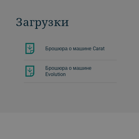
Загрузки
Брошюра о машине Carat
Брошюра о машине
Evolution