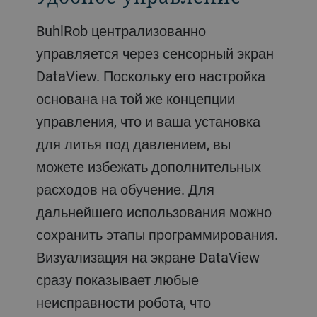
BuhlRob централизованно
управляется через сенсорный экран
DataView. Поскольку его настройка
основана на той же концепции
управления, что и ваша установка
для литья под давлением, вы
можете избежать дополнительных
расходов на обучение. Для
дальнейшего использования можно
сохранить этапы программирования.
Визуализация на экране DataView
сразу показывает любые
неисправности робота, что