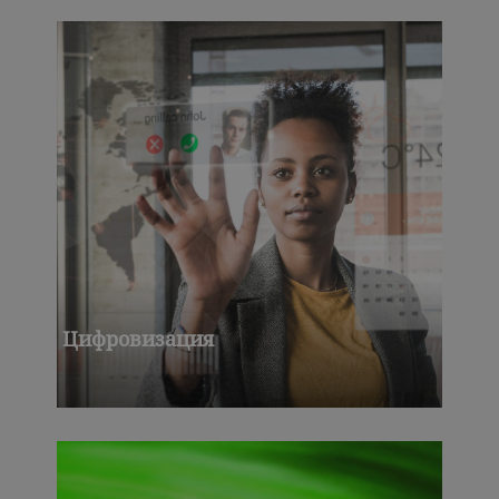
Цифровизация