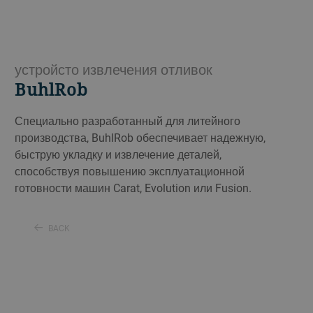
устройсто извлечения отливок
BuhlRob
Специально разработанный для литейного
производства, BuhlRob обеспечивает надежную,
быструю укладку и извлечение деталей,
способствуя повышению эксплуатационной
готовности машин Carat, Evolution или Fusion.
BACK