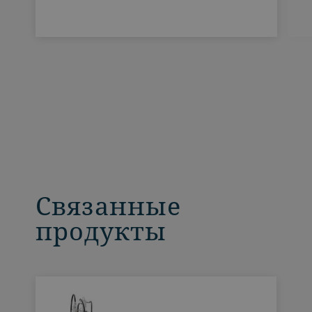
Связанные
продукты