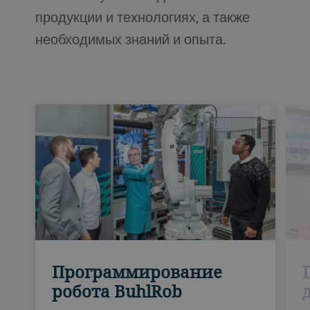
продукции и технологиях, а также
необходимых знаний и опыта.
Программирование
робота BuhlRob