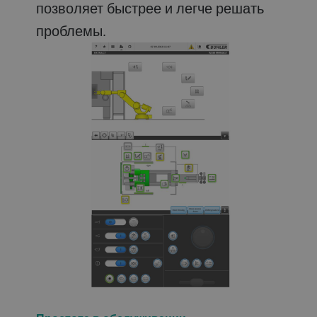
позволяет быстрее и легче решать
проблемы.