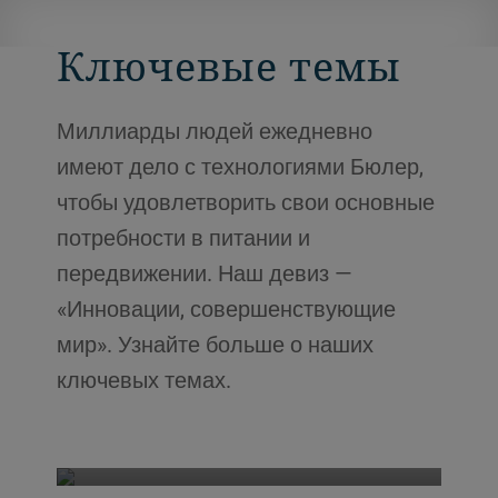
Ключевые темы
Миллиарды людей ежедневно
имеют дело с технологиями Бюлер,
чтобы удовлетворить свои основные
потребности в питании и
передвижении. Наш девиз —
«Инновации, совершенствующие
мир». Узнайте больше о наших
ключевых темах.
Мобильность