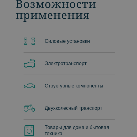
Возможности
применения
Силовые установки
Электротранспорт
Структурные компоненты
Двухколесный транспорт
Товары для дома и бытовая
техника