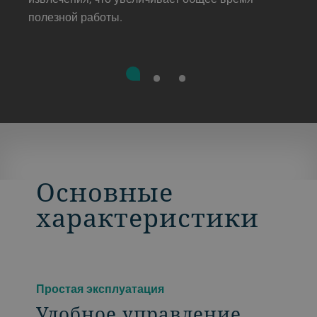
полезной работы.
Основные
характеристики
Простая эксплуатация
Удобное управление