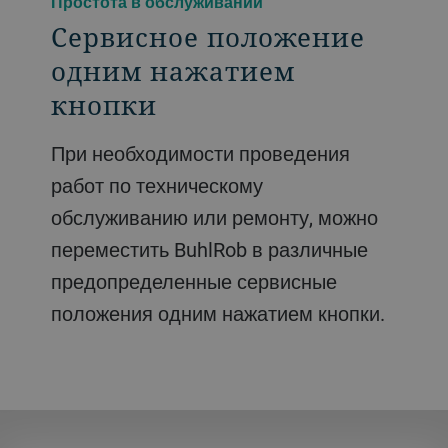
Простота в обслуживании
Сервисное положение
одним нажатием
кнопки
При необходимости проведения
работ по техническому
обслуживанию или ремонту, можно
переместить BuhlRob в различные
предопределенные сервисные
положения одним нажатием кнопки.