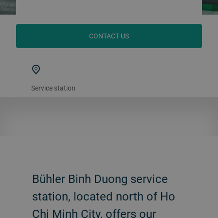
CONTACT US
Service station
Bühler Binh Duong service
station, located north of Ho
Chi Minh City, offers our