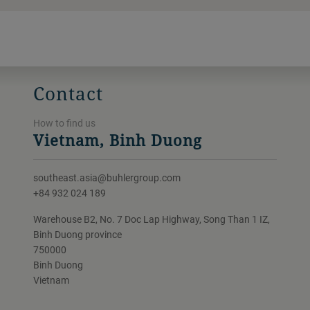
Contact
How to find us
Vietnam, Binh Duong
southeast.asia@buhlergroup.com
+84 932 024 189
Warehouse B2, No. 7 Doc Lap Highway, Song Than 1 IZ,
Binh Duong province
750000
Binh Duong
Vietnam