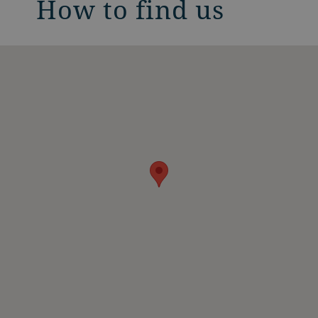
How to find us