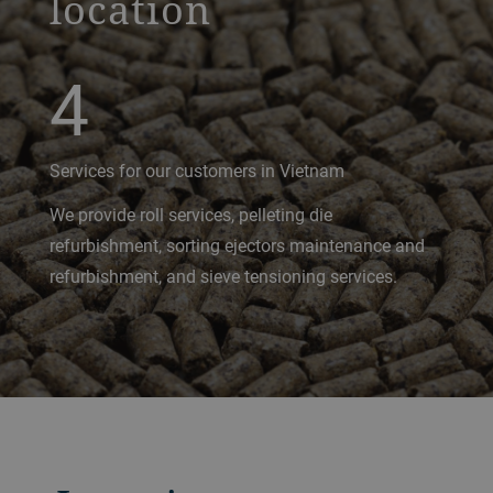
location
4
Services for our customers in Vietnam
We provide roll services, pelleting die
refurbishment, sorting ejectors maintenance and
refurbishment, and sieve tensioning services.