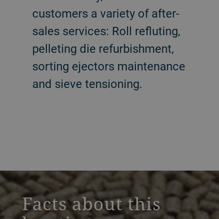
customers a variety of after-
sales services: Roll refluting,
pelleting die refurbishment,
sorting ejectors maintenance
and sieve tensioning.
a decorative background image
Facts about this