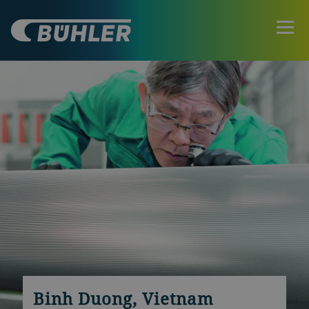
Binh Duong, Vietnam