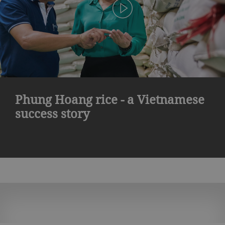
Phung Hoang rice - a Vietnamese
success story