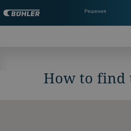
Решения
How to find 