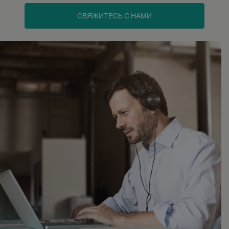
СВЯЖИТЕСЬ С НАМИ