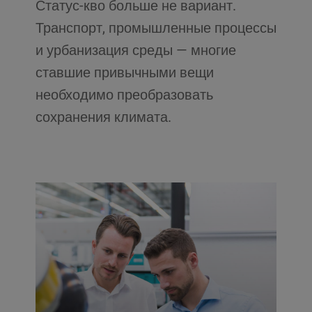
Статус-кво больше не вариант.
Транспорт, промышленные процессы
и урбанизация среды — многие
ставшие привычными вещи
необходимо преобразовать
сохранения климата.