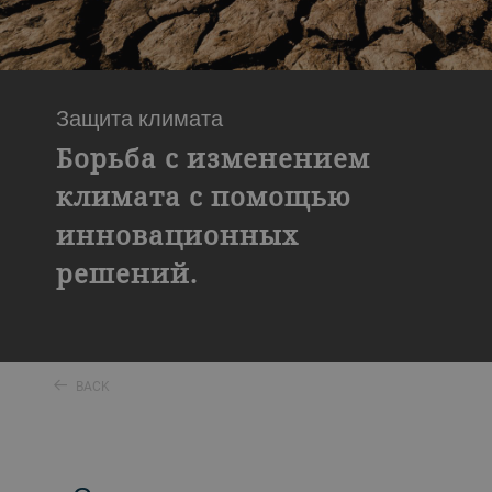
Защита климата
Борьба с изменением
климата с помощью
инновационных
решений.
BACK