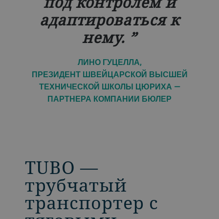
под контролем и
адаптироваться к
нему.
ЛИНО ГУЦЕЛЛА,
ПРЕЗИДЕНТ ШВЕЙЦАРСКОЙ ВЫСШЕЙ
ТЕХНИЧЕСКОЙ ШКОЛЫ ЦЮРИХА —
ПАРТНЕРА КОМПАНИИ БЮЛЕР
TUBO —
трубчатый
транспортер с