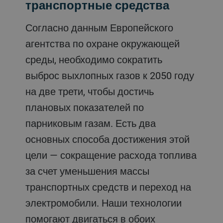
транспортные средства
Согласно данным Европейского
агентства по охране окружающей
среды, необходимо сократить
выброс выхлопных газов к 2050 году
на две трети, чтобы достичь
плановых показателей по
парниковым газам. Есть два
основных способа достижения этой
цели — сокращение расхода топлива
за счет уменьшения массы
транспортных средств и переход на
электромобили. Наши технологии
помогают двигаться в обоих