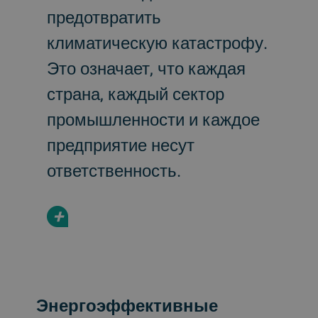
предотвратить
климатическую катастрофу.
Это означает, что каждая
страна, каждый сектор
промышленности и каждое
предприятие несут
ответственность.
+
Энергоэффективные