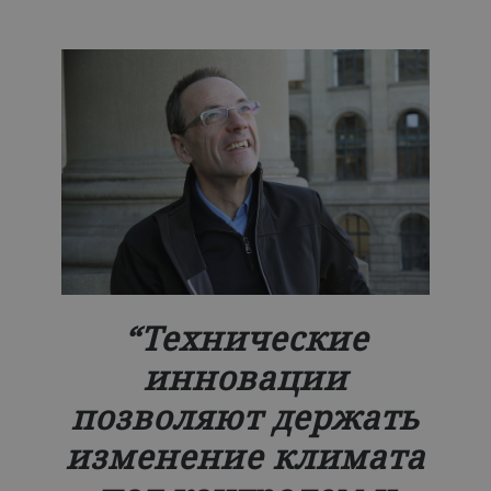
Технические
инновации
позволяют держать
изменение климата