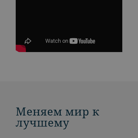
Меняем мир к
лучшему