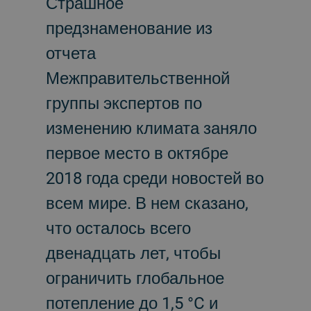
Страшное
предзнаменование из
отчета
Межправительственной
группы экспертов по
изменению климата заняло
первое место в октябре
2018 года среди новостей во
всем мире. В нем сказано,
что осталось всего
двенадцать лет, чтобы
ограничить глобальное
потепление до 1,5 °C и