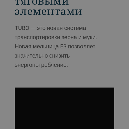
тяговыми
элементами
TUBO — это новая система
транспортировки зерна и муки.
Новая мельница E3 позволяет
значительно снизить
энергопотребление.