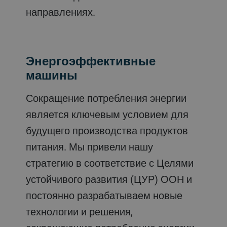
направлениях.
Энергоэффективные
машины
Сокращение потребления энергии
является ключевым условием для
будущего производства продуктов
питания. Мы привели нашу
стратегию в соответствие с Целями
устойчивого развития (ЦУР) ООН и
постоянно разрабатываем новые
технологии и решения,