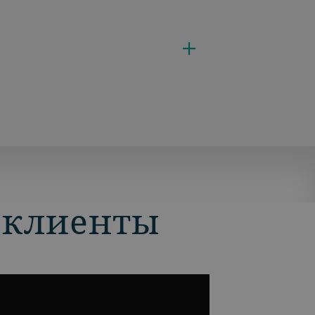
и клиенты