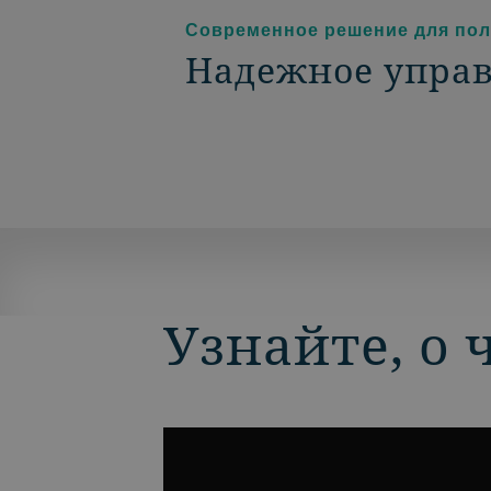
Современное решение для пол
Надежное управ
Узнайте, о