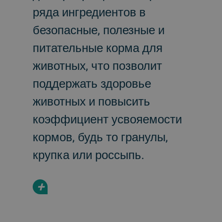
ряда ингредиентов в
безопасные, полезные и
питательные корма для
животных, что позволит
поддержать здоровье
животных и повысить
коэффициент усвояемости
кормов, будь то гранулы,
крупка или россыпь.
+