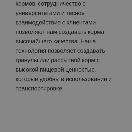
кормов, сотрудничество с
университетами и тесное
взаимодействие с клиентами
позволяют нам создавать корма
высочайшего качества. Наша
технология позволяет создавать
гранулы или рассыпной корм с
высокой пищевой ценностью,
которые удобны в использовании и
транспортировке.