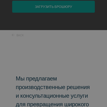
ЗАГРУЗИТЬ БРОШЮРУ
BACK
Мы предлагаем
производственные решения
и консультационные услуги
для превращения широкого