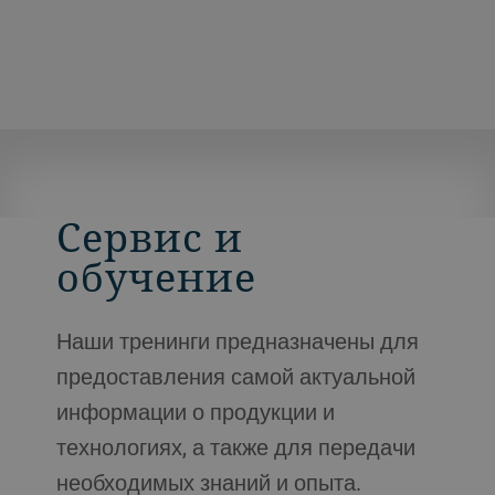
Сервис и
обучение
Наши тренинги предназначены для
предоставления самой актуальной
информации о продукции и
технологиях, а также для передачи
необходимых знаний и опыта.