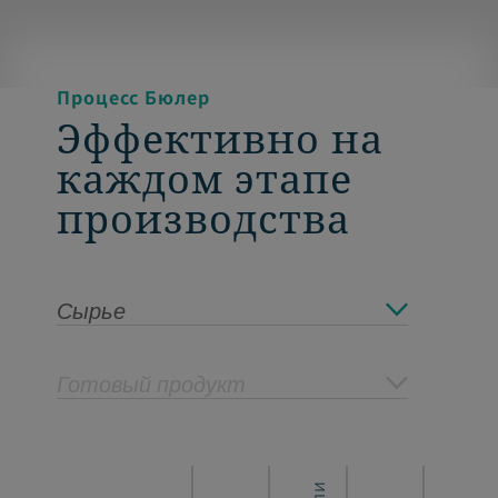
Процесс Бюлер
Эффективно на
каждом этапе
производства
Сырье
Готовый продукт