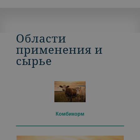
Области
применения и
сырье
Комбикорм