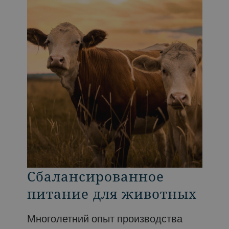
Сбалансированное
питание для животных
Многолетний опыт производства