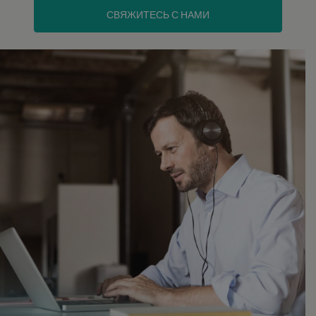
СВЯЖИТЕСЬ С НАМИ