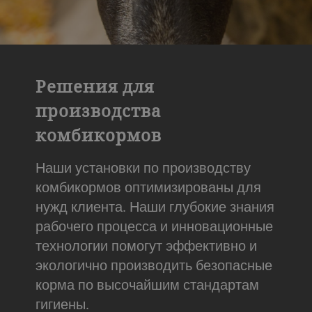
Решения для
производства
комбикормов
Наши установки по производству
комбикормов оптимизированы для
нужд клиента. Наши глубокие знания
рабочего процесса и инновационные
технологии помогут эффективно и
экологично производить безопасные
корма по высочайшим стандартам
гигиены.