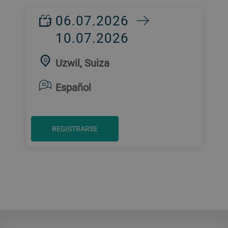
06.07.2026
10.07.2026
Uzwil, Suiza
Español
REGISTRARSE