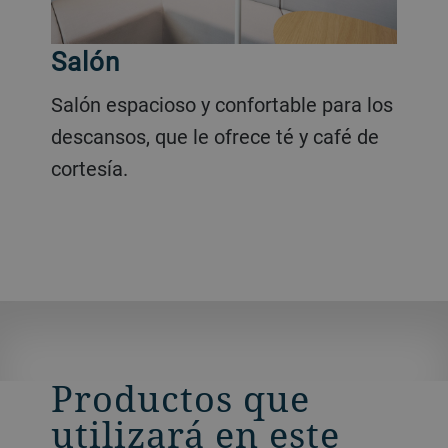
Salón
Salón espacioso y confortable para los
descansos, que le ofrece té y café de
cortesía.
Productos que
utilizará en este