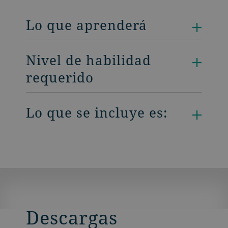
Lo que aprenderá
Nivel de habilidad
requerido
Lo que se incluye es:
Descargas