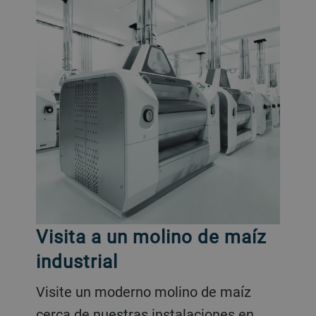
Visita a un molino de maíz
industrial
Visite un moderno molino de maíz
cerca de nuestras instalaciones en