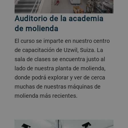
Auditorio de la academia
de molienda
El curso se imparte en nuestro centro
de capacitación de Uzwil, Suiza. La
sala de clases se encuentra justo al
lado de nuestra planta de molienda,
donde podrá explorar y ver de cerca
muchas de nuestras máquinas de
molienda más recientes.