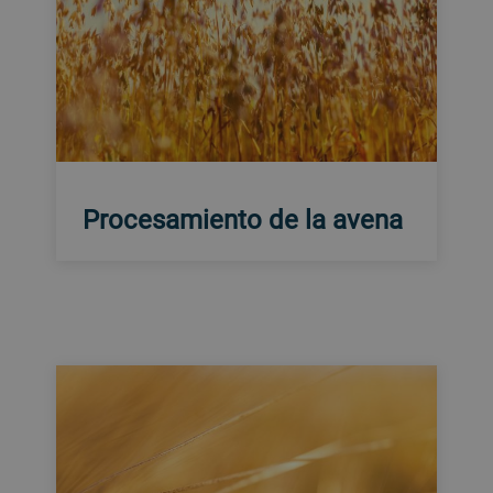
Procesamiento de la avena