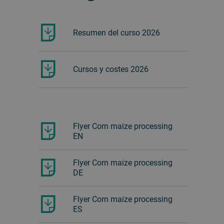
Resumen del curso 2026
Cursos y costes 2026
Flyer Corn maize processing
EN
Flyer Corn maize processing
DE
Flyer Corn maize processing
ES