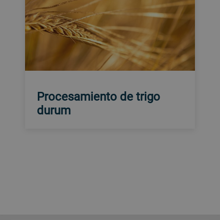
Procesamiento de trigo
durum