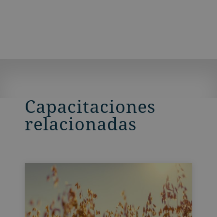
Capacitaciones
relacionadas