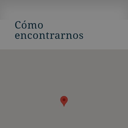
Cómo
encontrarnos