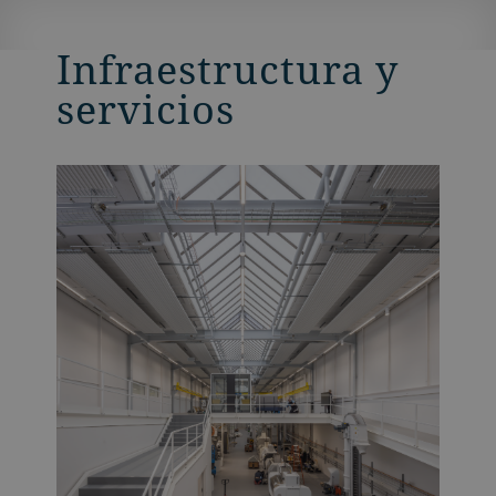
Infraestructura y
servicios