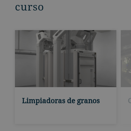
curso
Limpiadoras de granos