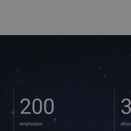
200
empleados
años