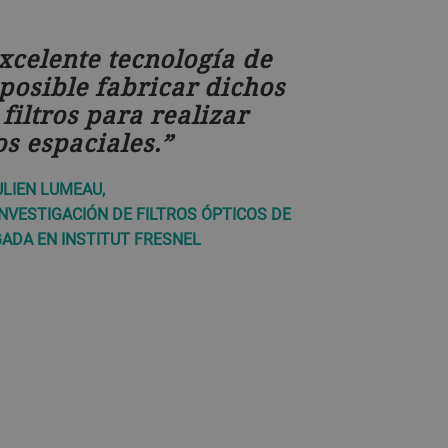
excelente tecnología de
 posible fabricar dichos
filtros para realizar
os espaciales.
ULIEN LUMEAU,
INVESTIGACIÓN DE FILTROS ÓPTICOS DE
GADA EN INSTITUT FRESNEL