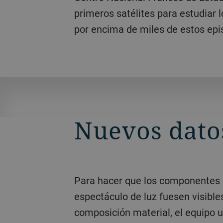
primeros satélites para estudiar 
por encima de miles de estos epi
Nuevos datos
Para hacer que los componentes individuales del
espectáculo de luz fuesen visible
composición material, el equipo ut