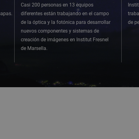
Casi 200 personas en 13 equipos
Insti
capas.
diferentes están trabajando en el campo
traba
de la óptica y la fotónica para desarrollar
de pe
nuevos componentes y sistemas de
creación de imágenes en Institut Fresnel
de Marsella.