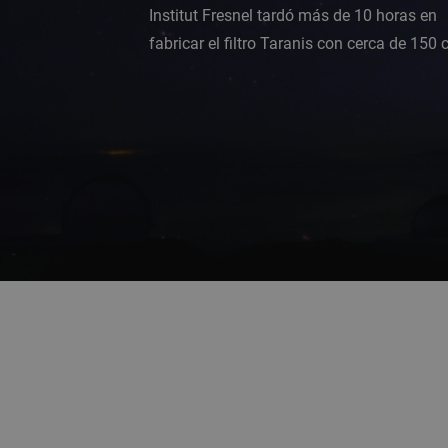
Institut Fresnel tardó más de 10 horas en
fabricar el filtro Taranis con cerca de 150 