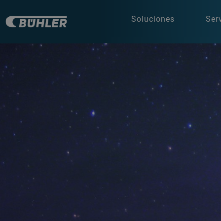
Soluciones
Ser