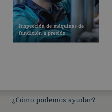
Inspección de máquinas de
fundición a presión
¿Cómo podemos ayudar?