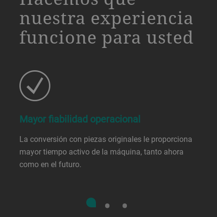
nuestra experiencia
funcione para usted
Mayor fiabilidad operacional
La conversión con piezas originales le proporciona
mayor tiempo activo de la máquina, tanto ahora
como en el futuro.