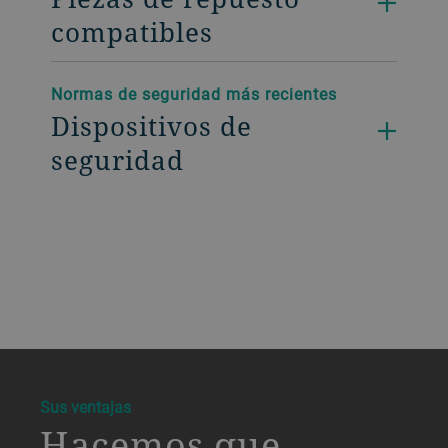
compatibles
Normas de seguridad más recientes
Dispositivos de
seguridad
a decorative background image
Sus ventajas
Hacemos que