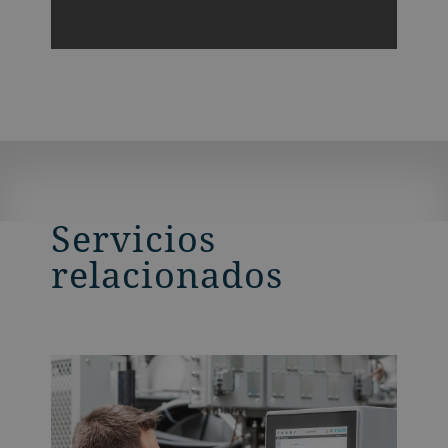
Servicios
relacionados