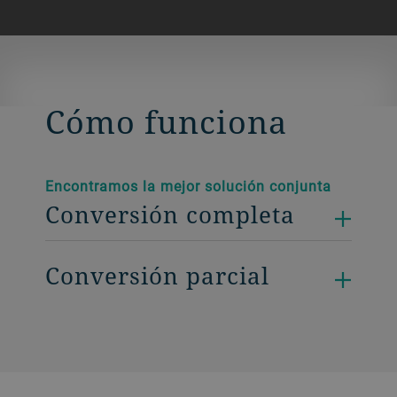
Cómo funciona
Encontramos la mejor solución conjunta
Conversión completa
Conversión parcial