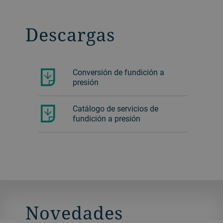
Descargas
Conversión de fundición a
presión
Catálogo de servicios de
fundición a presión
Novedades