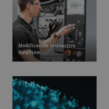
Modificación retroactiva
DataView