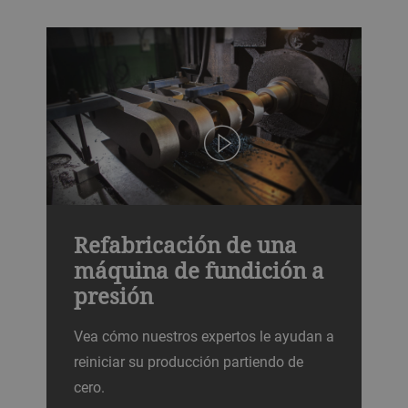
Refabricación de una
máquina de fundición a
presión
Vea cómo nuestros expertos le ayudan a
reiniciar su producción partiendo de
cero.