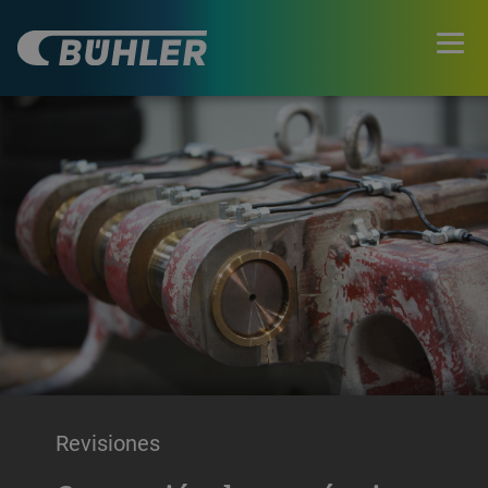
Revisiones