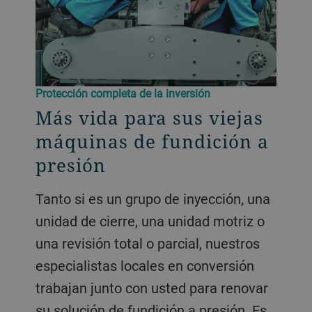
Protección completa de la inversión
Más vida para sus viejas
máquinas de fundición a
presión
Tanto si es un grupo de inyección, una
unidad de cierre, una unidad motriz o
una revisión total o parcial, nuestros
especialistas locales en conversión
trabajan junto con usted para renovar
su solución de fundición a presión. Es