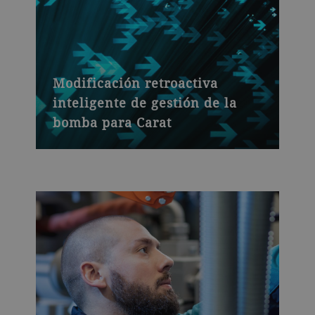
Modificación retroactiva
inteligente de gestión de la
bomba para Carat