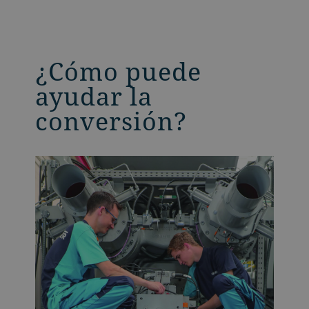
¿Cómo puede
ayudar la
conversión?