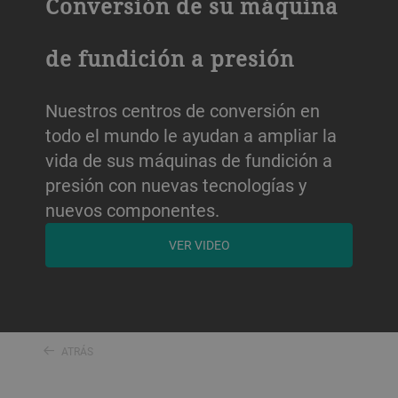
Conversión de su máquina
de fundición a presión
Nuestros centros de conversión en
todo el mundo le ayudan a ampliar la
vida de sus máquinas de fundición a
presión con nuevas tecnologías y
nuevos componentes.
VER VIDEO
ATRÁS