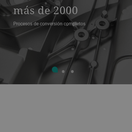
más de 2000
Procesos de conversión completos