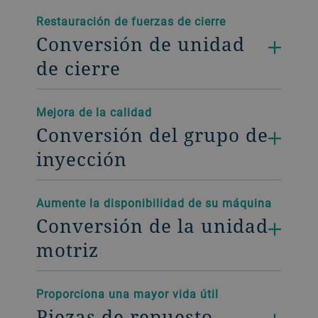
Restauración de fuerzas de cierre
Conversión de unidad
de cierre
Mejora de la calidad
Conversión del grupo de
inyección
Aumente la disponibilidad de su máquina
Conversión de la unidad
motriz
Proporciona una mayor vida útil
Piezas de repuesto