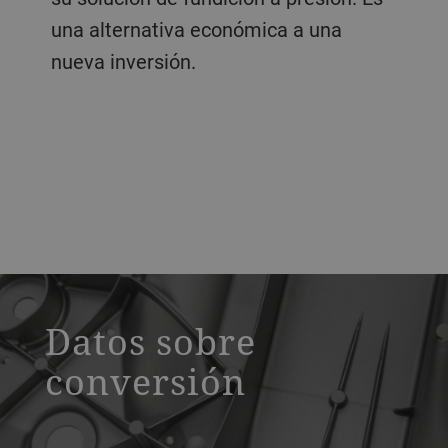
una alternativa económica a una
nueva inversión.
a decorative background image
Datos sobre
conversión