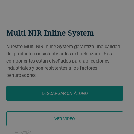
Multi NIR Inline System
Nuestro Multi NIR Inline System garantiza una calidad
del producto consistente antes del peletizado. Sus
componentes están diseñados para aplicaciones
industriales y son resistentes a los factores
perturbadores.
DESCARGAR CATÁLOGO
VER VIDEO
ATRÁS