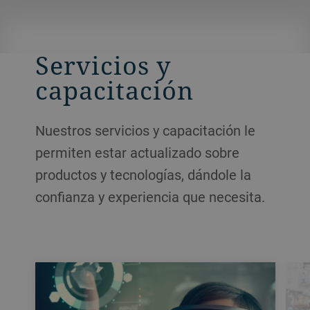
Servicios y
capacitación
Nuestros servicios y capacitación le
permiten estar actualizado sobre
productos y tecnologías, dándole la
confianza y experiencia que necesita.