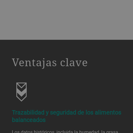
a decorative background image
Ventajas clave
Trazabilidad y seguridad de los alimentos
balanceados
Los datos históricos, incluida la humedad, la grasa