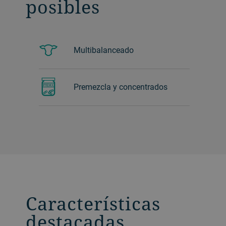
posibles
Multibalanceado
Premezcla y concentrados
Características
destacadas