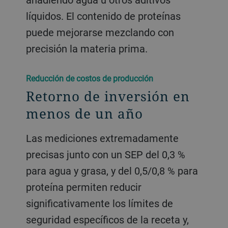
líquidos. El contenido de proteínas
puede mejorarse mezclando con
precisión la materia prima.
Reducción de costos de producción
Retorno de inversión en
menos de un año
Las mediciones extremadamente
precisas junto con un SEP del 0,3 %
para agua y grasa, y del 0,5/0,8 % para
proteína permiten reducir
significativamente los límites de
seguridad específicos de la receta y,