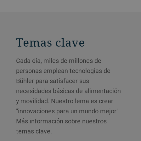
Temas clave
Cada día, miles de millones de
personas emplean tecnologías de
Bühler para satisfacer sus
necesidades básicas de alimentación
y movilidad. Nuestro lema es crear
"innovaciones para un mundo mejor".
Más información sobre nuestros
temas clave.