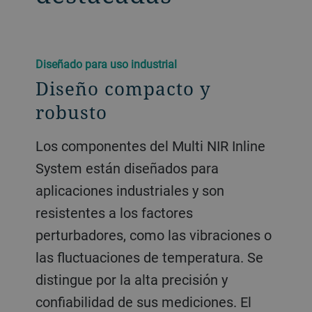
Diseñado para uso industrial
Diseño compacto y
robusto
Los componentes del Multi NIR Inline
System están diseñados para
aplicaciones industriales y son
resistentes a los factores
perturbadores, como las vibraciones o
las fluctuaciones de temperatura. Se
distingue por la alta precisión y
confiabilidad de sus mediciones. El