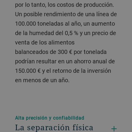
por lo tanto, los costos de producción.
Un posible rendimiento de una línea de
100.000 toneladas al año, un aumento
de la humedad del 0,5 % y un precio de
venta de los alimentos
balanceados de 300 € por tonelada
podrían resultar en un ahorro anual de
150.000 € y el retorno de la inversión
en menos de un año.
Alta precisión y confiabilidad
La separación física