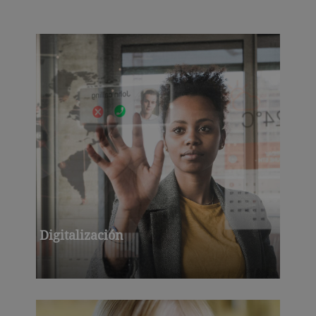
Digitalización