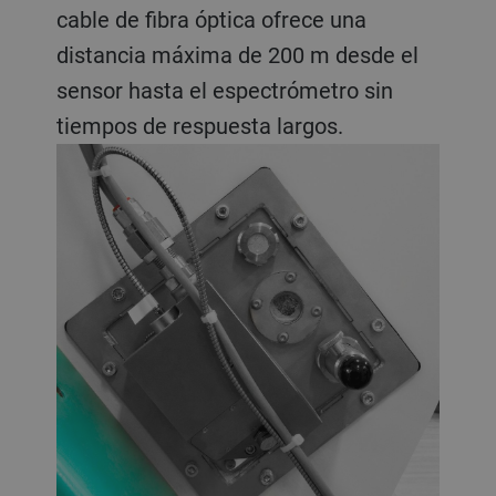
cable de fibra óptica ofrece una
distancia máxima de 200 m desde el
sensor hasta el espectrómetro sin
tiempos de respuesta largos.