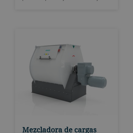
eficiencia.
Mezcladora de cargas