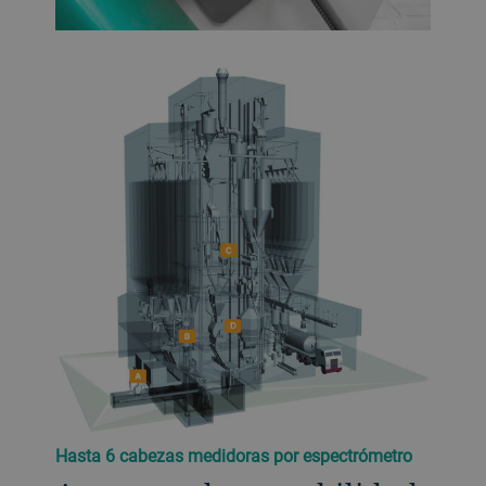
Hasta 6 cabezas medidoras por espectrómetro