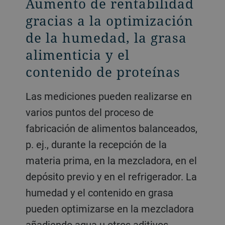
Aumento de rentabilidad
gracias a la optimización
de la humedad, la grasa
alimenticia y el
contenido de proteínas
Las mediciones pueden realizarse en
varios puntos del proceso de
fabricación de alimentos balanceados,
p. ej., durante la recepción de la
materia prima, en la mezcladora, en el
depósito previo y en el refrigerador. La
humedad y el contenido en grasa
pueden optimizarse en la mezcladora
añadiendo agua u otros aditivos