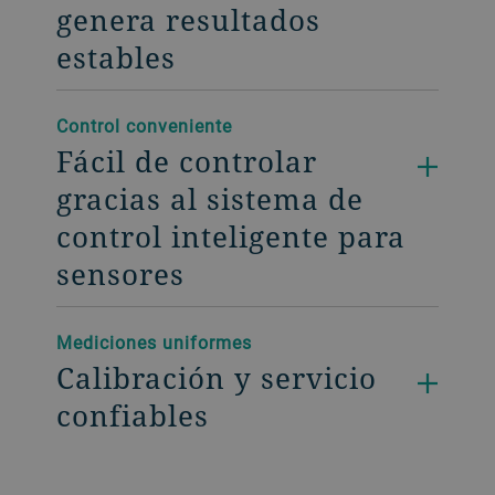
genera resultados
estables
Control conveniente
Fácil de controlar
gracias al sistema de
control inteligente para
sensores
Mediciones uniformes
Calibración y servicio
confiables