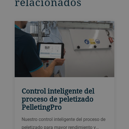
relacionados
Control inteligente del
proceso de peletizado
PelletingPro
Nuestro control inteligente del proceso de
peletizado para mayor rendimiento y