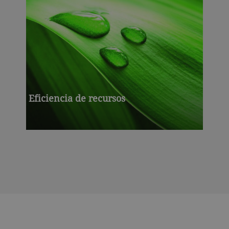
Eficiencia de recursos