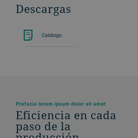
Descargas
Catálogo
Prefacio lorem ipsum dolor sit amet
Eficiencia en cada
paso de la
producción