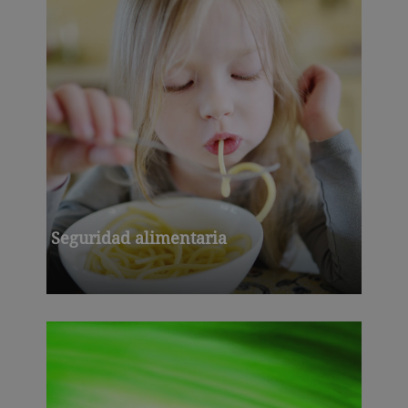
Seguridad alimentaria