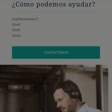
¿Cómo podemos ayudar?
Gupfenstrasse 5
Uzwil
9240
Suiza
CONTÁCTENOS