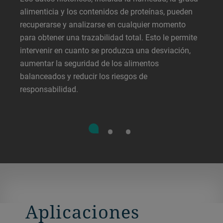
alimenticia y los contenidos de proteínas, pueden
recuperarse y analizarse en cualquier momento
para obtener una trazabilidad total. Esto le permite
intervenir en cuanto se produzca una desviación,
aumentar la seguridad de los alimentos
balanceados y reducir los riesgos de
responsabilidad.
Aplicaciones