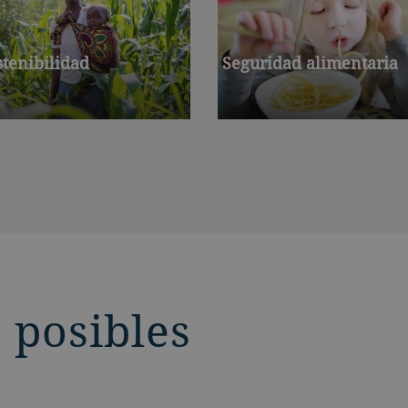
stenibilidad
Seguridad alimentaria
 posibles