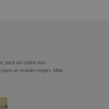
, para así cubrir sus
es para un mundo mejor». Más