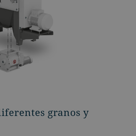
diferentes granos y