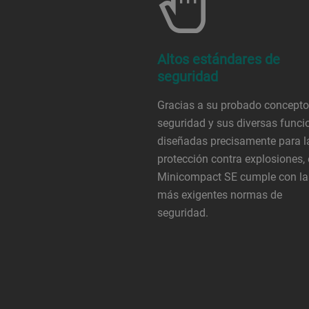
Altos estándares de
seguridad
Gracias a su probado concepto
seguridad y sus diversas funci
diseñadas precisamente para l
protección contra explosiones, 
Minicompact SE cumple con la
más exigentes normas de
seguridad.