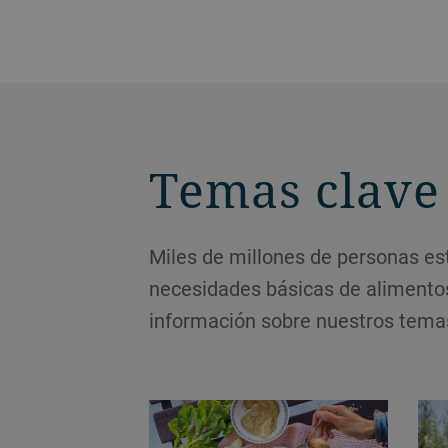
Temas clave
Miles de millones de personas est
necesidades básicas de alimento
información sobre nuestros tema