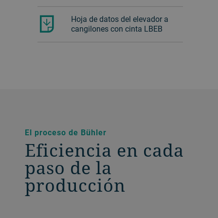
Hoja de datos del elevador a
cangilones con cinta LBEB
El proceso de Bühler
Eficiencia en cada
paso de la
producción