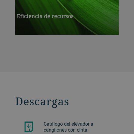
Eficiencia de recursos
Descargas
Catálogo del elevador a
cangilones con cinta