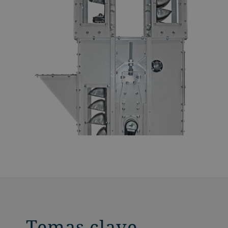
Temas clave