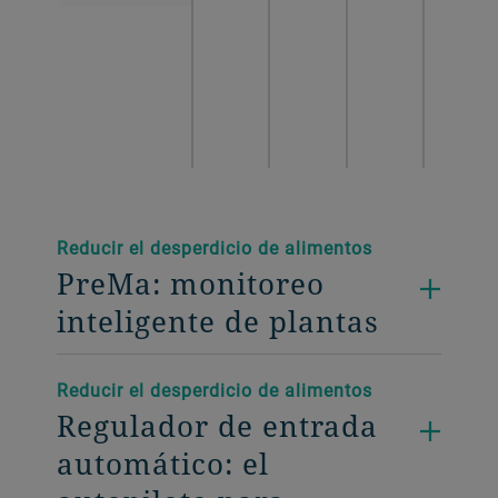
Reducir el desperdicio de alimentos
PreMa: monitoreo
inteligente de plantas
Reducir el desperdicio de alimentos
Regulador de entrada
automático: el