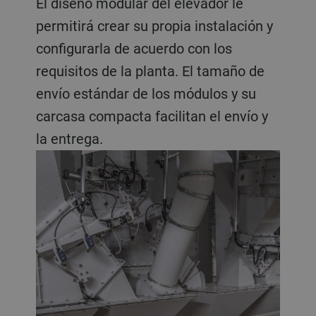
El diseño modular del elevador le
permitirá crear su propia instalación y
configurarla de acuerdo con los
requisitos de la planta. El tamaño de
envío estándar de los módulos y su
carcasa compacta facilitan el envío y
la entrega.