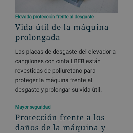
Elevada protección frente al desgaste
Vida útil de la máquina
prolongada
Las placas de desgaste del elevador a
cangilones con cinta LBEB están
revestidas de poliuretano para
proteger la máquina frente al
desgaste y prolongar su vida útil.
Mayor seguridad
Protección frente a los
daños de la máquina y