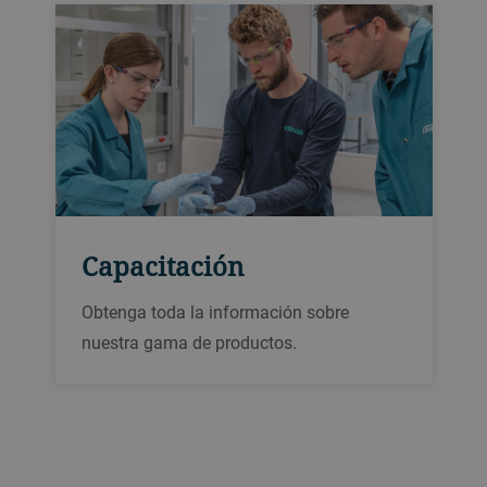
Capacitación
Obtenga toda la información sobre
nuestra gama de productos.