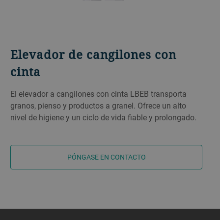
Elevador de cangilones con
cinta
El elevador a cangilones con cinta LBEB transporta
granos, pienso y productos a granel. Ofrece un alto
nivel de higiene y un ciclo de vida fiable y prolongado.
PÓNGASE EN CONTACTO