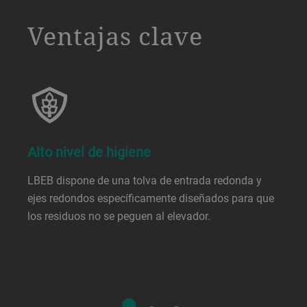
a decorative background image
Ventajas clave
Alto nivel de higiene
LBEB dispone de una tolva de entrada redonda y
ejes redondos específicamente diseñados para que
los residuos no se peguen al elevador.