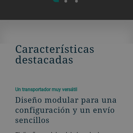
Características
destacadas
Un transportador muy versátil
Diseño modular para una
configuración y un envío
sencillos