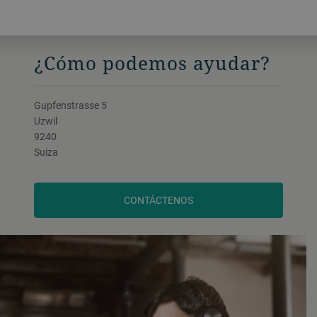
¿Cómo podemos ayudar?
Gupfenstrasse 5
Uzwil
9240
Suiza
CONTÁCTENOS