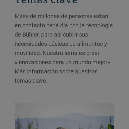
Miles de millones de personas están
en contacto cada día con la tecnología
de Bühler, para así cubrir sus
necesidades básicas de alimentos y
movilidad. Nuestro lema es crear
«innovaciones para un mundo mejor».
Más información sobre nuestros
temas clave.