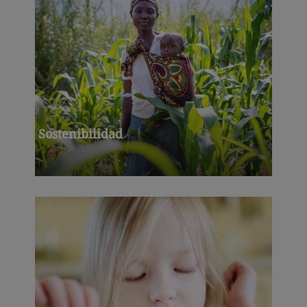
Sostenibilidad