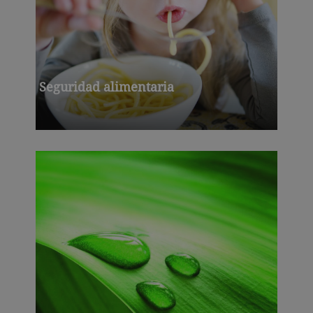
Seguridad alimentaria