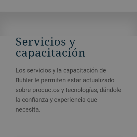
Servicios y
capacitación
Los servicios y la capacitación de
Bühler le permiten estar actualizado
sobre productos y tecnologías, dándole
la confianza y experiencia que
necesita.