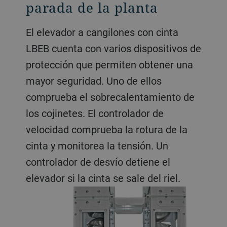
parada de la planta
El elevador a cangilones con cinta
LBEB cuenta con varios dispositivos de
protección que permiten obtener una
mayor seguridad. Uno de ellos
comprueba el sobrecalentamiento de
los cojinetes. El controlador de
velocidad comprueba la rotura de la
cinta y monitorea la tensión. Un
controlador de desvío detiene el
elevador si la cinta se sale del riel.