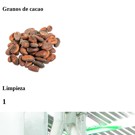
Granos de cacao
Limpieza
1