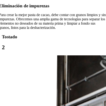
Eliminación de impurezas
Para crear la mejor pasta de cacao, debe contar con granos limpios y sin
impurezas. Ofrecemos una amplia gama de tecnologías para separar los
elementos no deseados de su materia prima y limpiar a fondo sus
granos, listos para la desbacterización.
Tostado
2