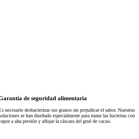
Garantía de seguridad alimentaria
Es necesario desbacterizar sus granos sin perjudicar el sabor. Nuestras
soluciones se han diseñado especialmente para matar las bacterias con
vapor a alta presión y aflojar la cáscara del grué de cacao.