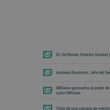
Dr. Gil Ronen, Director Gener
Andreas Baumann, Jefe del Seg
NRGene aprovecha el poder de 
autor NRGene
Vista de una cámara de crecimi