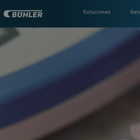
Soluciones
Ser