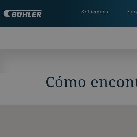
Soluciones
Ser
Cómo encon