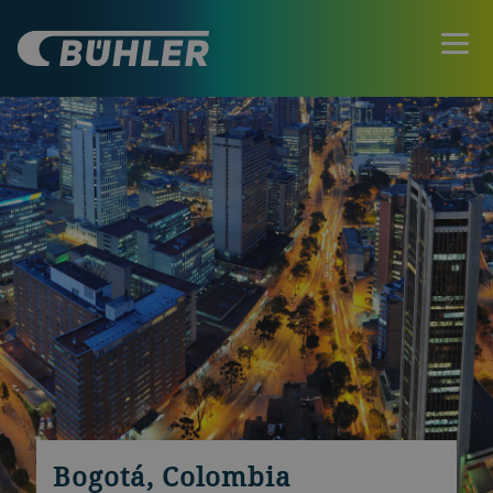
Bogotá, Colombia