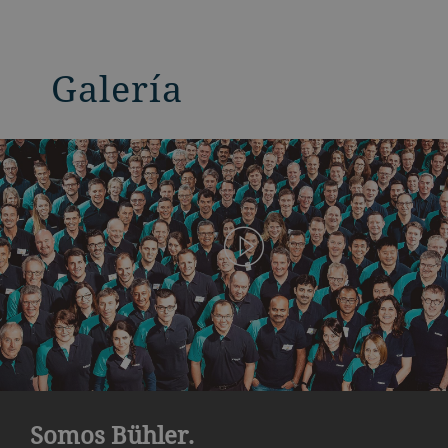
Galería
Somos Bühler.