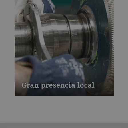
Gran presencia local
Nuestro servicio posventa está disponible
a nivel local. Nuestro centro de servicios y
la oficina permiten el contacto local,
diversos servicios de
reacondicionamiento, como cilindros y