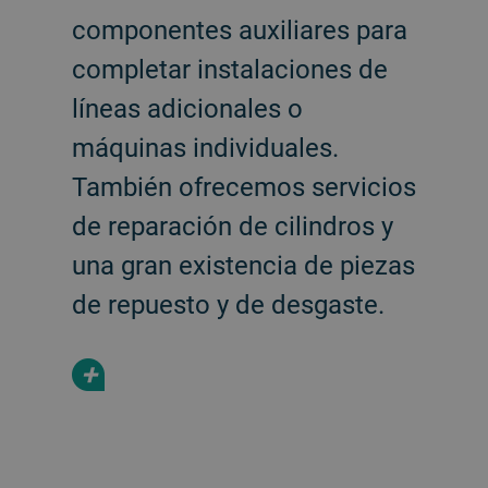
componentes auxiliares para
completar instalaciones de
líneas adicionales o
máquinas individuales.
También ofrecemos servicios
de reparación de cilindros y
una gran existencia de piezas
de repuesto y de desgaste.
+