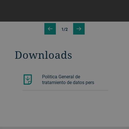
1/2
Downloads
Politica General de
tratamiento de datos pers