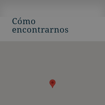
Cómo
encontrarnos