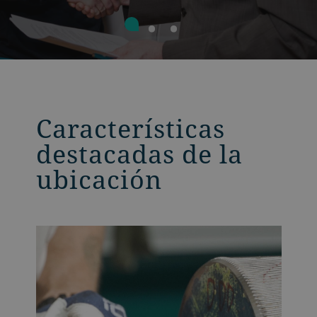
Características
destacadas de la
ubicación