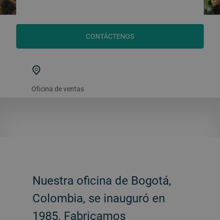
CONTÁCTENOS
Oficina de ventas
Nuestra oficina de Bogotá,
Colombia, se inauguró en
1985. Fabricamos