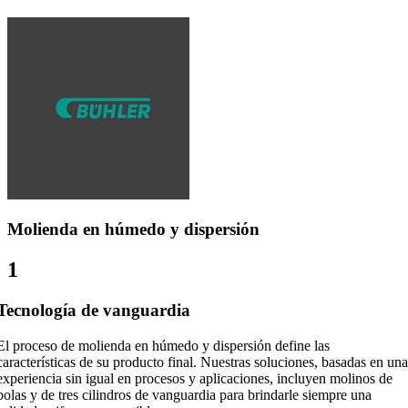
Molienda en húmedo y dispersión
1
Tecnología de vanguardia
El proceso de molienda en húmedo y dispersión define las
características de su producto final. Nuestras soluciones, basadas en una
experiencia sin igual en procesos y aplicaciones, incluyen molinos de
bolas y de tres cilindros de vanguardia para brindarle siempre una