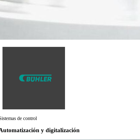
Sistemas de control
Automatización y digitalización