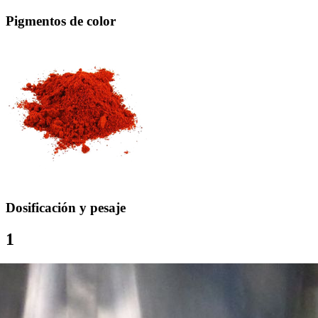
Pigmentos de color
Dosificación y pesaje
1