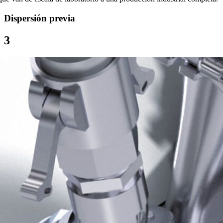
Dispersión previa
3