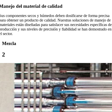
Manejo del material de calidad
Sus componentes secos y húmedos deben dosificarse de forma precisa
para obtener un producto de calidad. Nuestras soluciones de manejo de
materiales están diseñadas para satisfacer sus necesidades específicas de
producción y sus niveles de precisión y fiabilidad se han demostrado en
el sector.
Mezcla
2