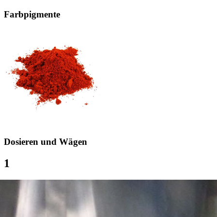
Farbpigmente
Dosieren und Wägen
1