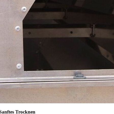
Sanftes Trocknen